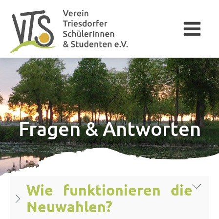
Fragen & Antworten
Wie funktionieren die
Neuwahlen?